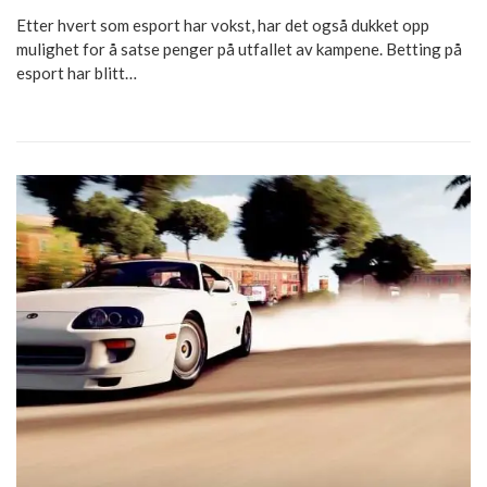
Etter hvert som esport har vokst, har det også dukket opp
mulighet for å satse penger på utfallet av kampene. Betting på
esport har blitt…