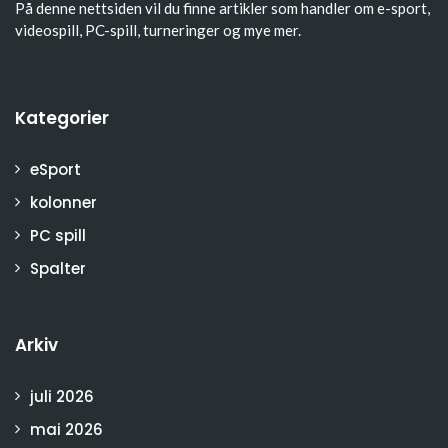
På denne nettsiden vil du finne artikler som handler om e-sport,
videospill, PC-spill, turneringer og mye mer.
Kategorier
eSport
kolonner
PC spill
Spalter
Arkiv
juli 2026
mai 2026