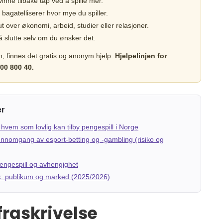
inne tilbake tap ved å spille mer.
r bagatelliserer hvor mye du spiller.
ut over økonomi, arbeid, studier eller relasjoner.
å slutte selv om du ønsker det.
n, finnes det gratis og anonym hjelp.
Hjelpelinjen for
00 800 40.
er
– hvem som lovlig kan tilby pengespill i Norge
ennomgang av esport-betting og -gambling (risiko og
engespill og avhengighet
kk: publikum og marked (2025/2026)
raskrivelse