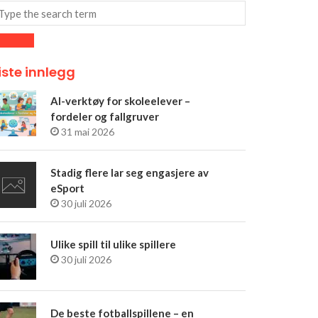
iste innlegg
AI-verktøy for skoleelever –
fordeler og fallgruver
31 mai 2026
Stadig flere lar seg engasjere av
eSport
30 juli 2026
Ulike spill til ulike spillere
30 juli 2026
De beste fotballspillene – en