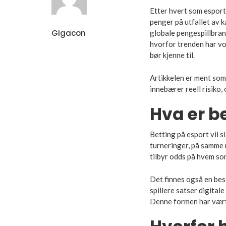
Etter hvert som esport
penger på utfallet av k
Gigacon
globale pengespillbran
hvorfor trenden har vok
bør kjenne til.
Artikkelen er ment som 
innebærer reell risiko,
Hva er b
Betting på esport vil s
turneringer, på samme m
tilbyr odds på hvem som
Det finnes også en bes
spillere satser digitale
Denne formen har vært 