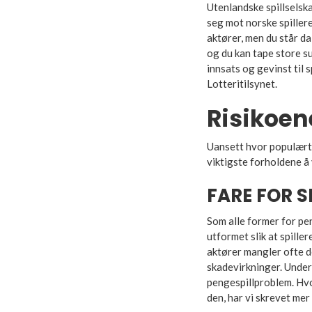
Utenlandske spillselska
seg mot norske spillere
aktører, men du står da
og du kan tape store su
innsats og gevinst til 
Lotteritilsynet.
Risikoen
Uansett hvor populært d
viktigste forholdene å 
FARE FOR 
Som alle former for pe
utformet slik at spille
aktører mangler ofte 
skadevirkninger. Under
pengespillproblem. Hvor
den, har vi skrevet mer