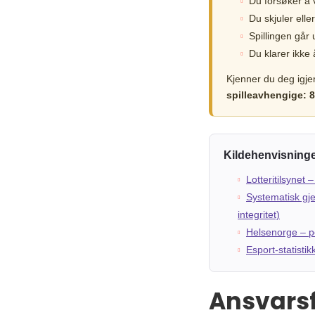
Du forsøker å v
Du skjuler elle
Spillingen går 
Du klarer ikke 
Kjenner du deg igje
spilleavhengige: 8
Kildehenvisning
Lotteritilsynet 
Systematisk gj
integritet)
Helsenorge – p
Esport-statisti
Ansvarsf